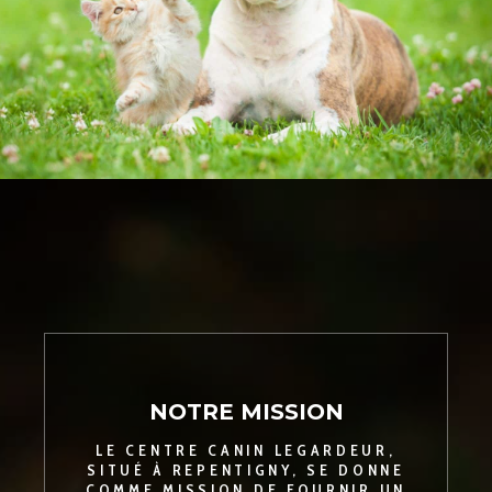
NOTRE MISSION
LE CENTRE CANIN LEGARDEUR,
SITUÉ À REPENTIGNY, SE DONNE
COMME MISSION DE FOURNIR UN