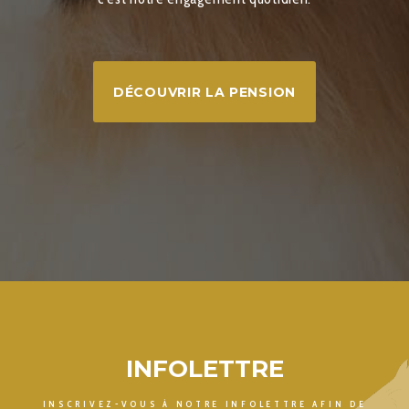
DÉCOUVRIR LA PENSION
INFOLETTRE
INSCRIVEZ-VOUS À NOTRE INFOLETTRE AFIN DE