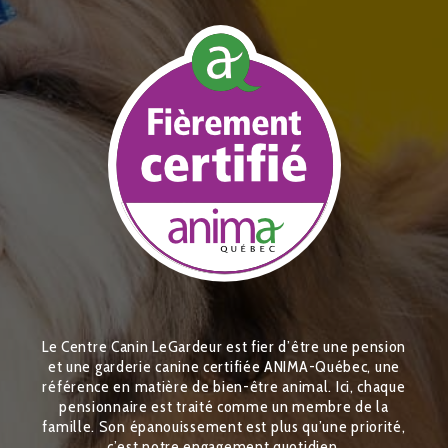
Le Centre Canin LeGardeur est fier d’être une pension
et une garderie canine certifiée ANIMA-Québec, une
référence en matière de bien-être animal. Ici, chaque
pensionnaire est traité comme un membre de la
famille. Son épanouissement est plus qu’une priorité,
c’est notre engagement quotidien.