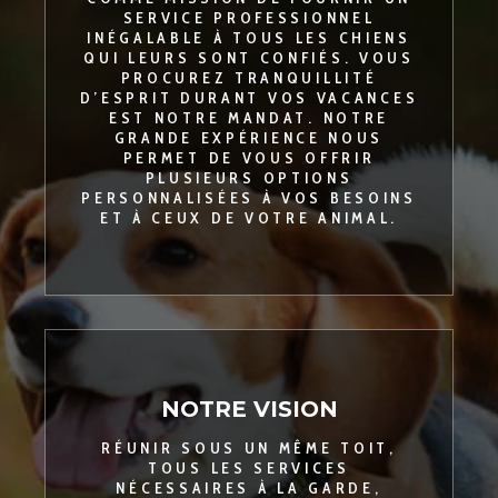
SERVICE PROFESSIONNEL
INÉGALABLE À TOUS LES CHIENS
QUI LEURS SONT CONFIÉS. VOUS
PROCUREZ TRANQUILLITÉ
D’ESPRIT DURANT VOS VACANCES
EST NOTRE MANDAT. NOTRE
GRANDE EXPÉRIENCE NOUS
PERMET DE VOUS OFFRIR
PLUSIEURS OPTIONS
PERSONNALISÉES À VOS BESOINS
ET À CEUX DE VOTRE ANIMAL.
NOTRE VISION
RÉUNIR SOUS UN MÊME TOIT,
TOUS LES SERVICES
NÉCESSAIRES À LA GARDE,