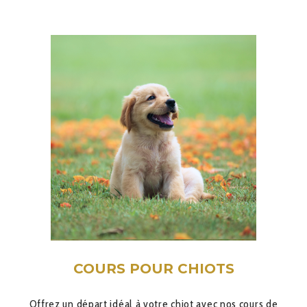
COURS POUR CHIOTS
Offrez un départ idéal à votre chiot avec nos cours de