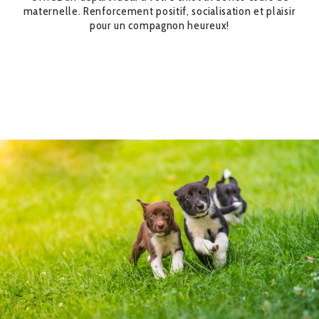
maternelle. Renforcement positif, socialisation et plaisir
pour un compagnon heureux!