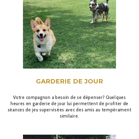
GARDERIE DE JOUR
Votre compagnon a besoin de se dépenser? Quelques
heures en garderie de jour lui permettent de profiter de
séances de jeu supervisées avec des amis au tempérament
similaire.