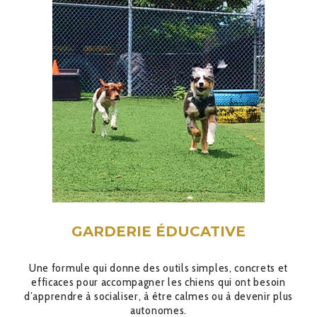
GARDERIE ÉDUCATIVE
Une formule qui donne des outils simples, concrets et
efficaces pour accompagner les chiens qui ont besoin
d’apprendre à socialiser, à être calmes ou à devenir plus
autonomes.