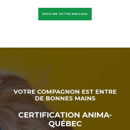
VOTRE COMPAGNON EST ENTRE
DE BONNES MAINS
CERTIFICATION ANIMA-
QUÉBEC