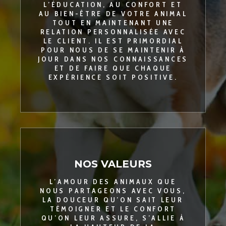
L’ÉDUCATION, AU CONFORT ET
AU BIEN-ÊTRE DE VOTRE ANIMAL
TOUT EN MAINTENANT UNE
RELATION PERSONNALISÉE AVEC
LE CLIENT. IL EST PRIMORDIAL
POUR NOUS DE SE MAINTENIR À
JOUR DANS NOS CONNAISSANCES
ET DE FAIRE QUE CHAQUE
EXPÉRIENCE SOIT POSITIVE.
NOS VALEURS
L’AMOUR DES ANIMAUX QUE
NOUS PARTAGEONS AVEC VOUS,
LA DOUCEUR QU’ON SAIT LEUR
TÉMOIGNER ET LE CONFORT
QU’ON LEUR ASSURE, S’ALLIE À