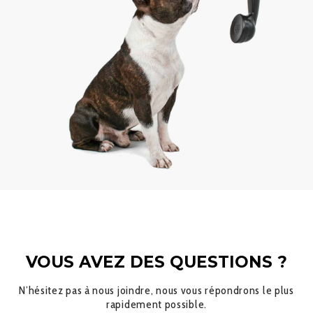
VOUS AVEZ DES QUESTIONS ?
N’hésitez pas à nous joindre, nous vous répondrons le plus
rapidement possible.