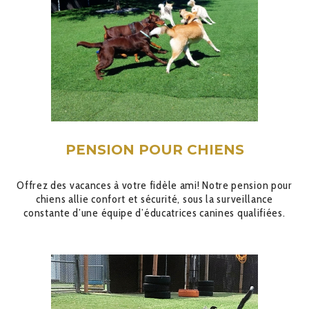
PENSION POUR CHIENS
Offrez des vacances à votre fidèle ami! Notre pension pour
chiens allie confort et sécurité, sous la surveillance
constante d’une équipe d’éducatrices canines qualifiées.