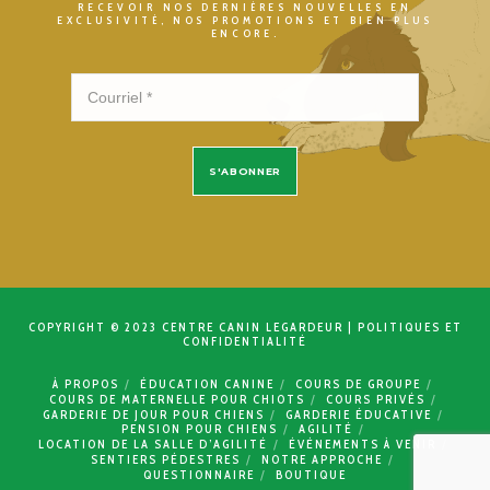
RECEVOIR NOS DERNIÈRES NOUVELLES EN
EXCLUSIVITÉ, NOS PROMOTIONS ET BIEN PLUS
ENCORE.
COPYRIGHT © 2023 CENTRE CANIN LEGARDEUR |
POLITIQUES ET
CONFIDENTIALITÉ
À PROPOS
ÉDUCATION CANINE
COURS DE GROUPE
COURS DE MATERNELLE POUR CHIOTS
COURS PRIVÉS
GARDERIE DE JOUR POUR CHIENS
GARDERIE ÉDUCATIVE
PENSION POUR CHIENS
AGILITÉ
LOCATION DE LA SALLE D’AGILITÉ
ÉVÉNEMENTS À VENIR
SENTIERS PÉDESTRES
NOTRE APPROCHE
QUESTIONNAIRE
BOUTIQUE